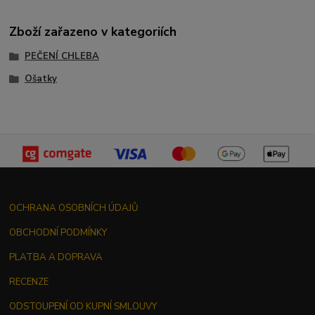
Zboží zařazeno v kategoriích
PEČENÍ CHLEBA
Ošatky
OCHRANA OSOBNÍCH ÚDAJŮ
OBCHODNÍ PODMÍNKY
PLATBA A DOPRAVA
RECENZE
ODSTOUPENÍ OD KUPNÍ SMLOUVY