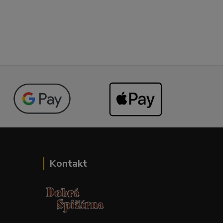
Kontakt