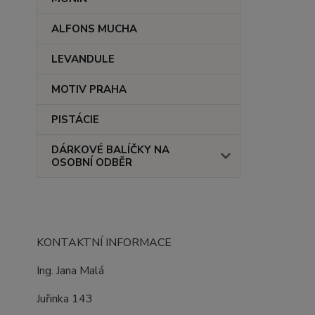
ALFONS MUCHA
LEVANDULE
MOTIV PRAHA
PISTÁCIE
DÁRKOVÉ BALÍČKY NA
OSOBNÍ ODBĚR
KONTAKTNÍ INFORMACE
Ing. Jana Malá
Juřinka 143