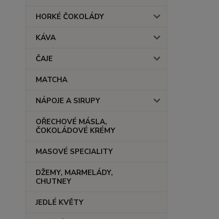
HORKÉ ČOKOLÁDY
KÁVA
ČAJE
MATCHA
NÁPOJE A SIRUPY
OŘECHOVÉ MÁSLA,
ČOKOLÁDOVÉ KRÉMY
MASOVÉ SPECIALITY
DŽEMY, MARMELÁDY,
CHUTNEY
JEDLÉ KVĚTY