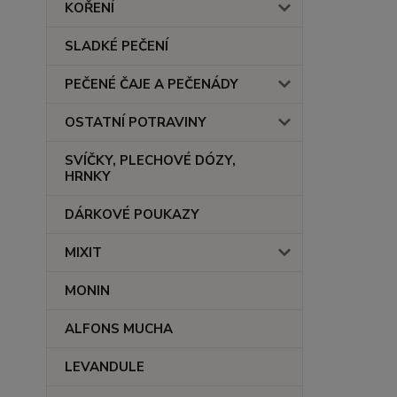
KOŘENÍ
SLADKÉ PEČENÍ
PEČENÉ ČAJE A PEČENÁDY
OSTATNÍ POTRAVINY
SVÍČKY, PLECHOVÉ DÓZY,
HRNKY
DÁRKOVÉ POUKAZY
MIXIT
MONIN
ALFONS MUCHA
LEVANDULE