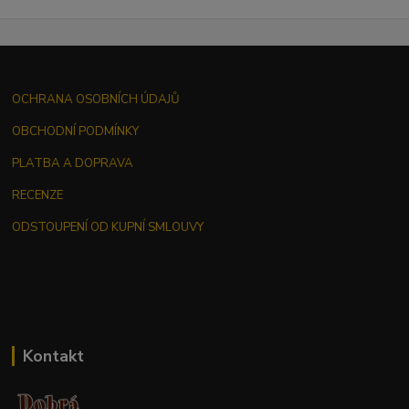
OCHRANA OSOBNÍCH ÚDAJŮ
OBCHODNÍ PODMÍNKY
PLATBA A DOPRAVA
RECENZE
ODSTOUPENÍ OD KUPNÍ SMLOUVY
Kontakt