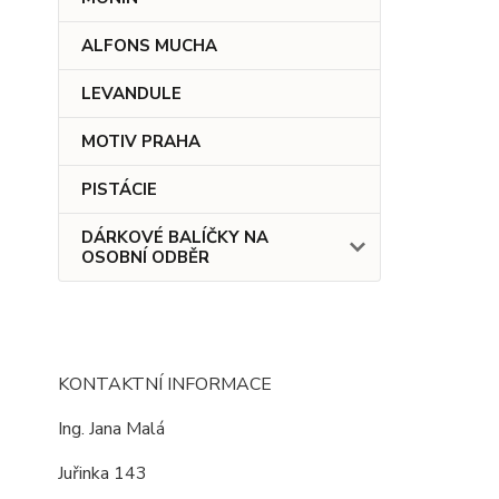
ALFONS MUCHA
LEVANDULE
MOTIV PRAHA
PISTÁCIE
DÁRKOVÉ BALÍČKY NA
OSOBNÍ ODBĚR
KONTAKTNÍ INFORMACE
Ing. Jana Malá
Juřinka 143