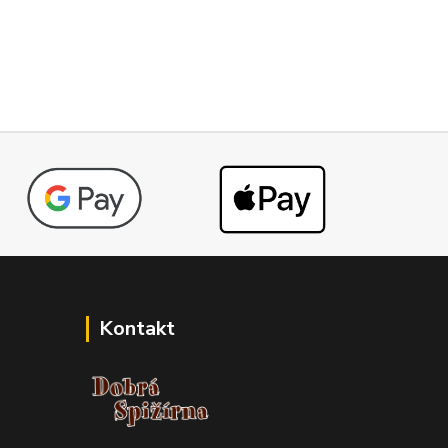
Kontakt