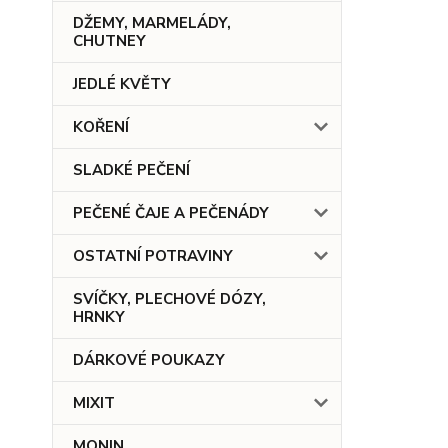
DŽEMY, MARMELÁDY,
CHUTNEY
JEDLÉ KVĚTY
KOŘENÍ
SLADKÉ PEČENÍ
PEČENÉ ČAJE A PEČENÁDY
OSTATNÍ POTRAVINY
SVÍČKY, PLECHOVÉ DÓZY,
HRNKY
DÁRKOVÉ POUKAZY
MIXIT
MONIN