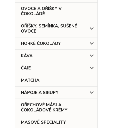
OVOCE A OŘÍŠKY V
ČOKOLÁDĚ
OŘÍŠKY, SEMÍNKA, SUŠENÉ
OVOCE
HORKÉ ČOKOLÁDY
KÁVA
ČAJE
MATCHA
NÁPOJE A SIRUPY
OŘECHOVÉ MÁSLA,
ČOKOLÁDOVÉ KRÉMY
MASOVÉ SPECIALITY