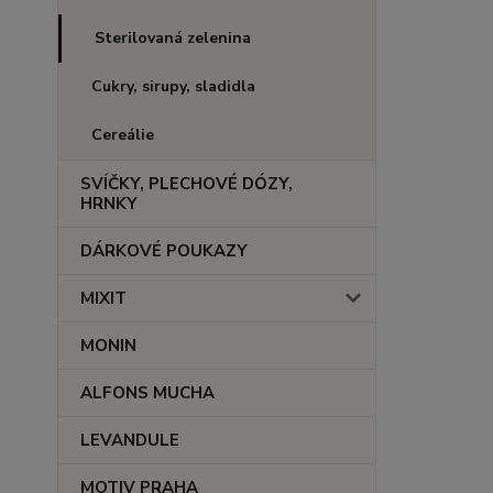
Sterilovaná zelenina
Cukry, sirupy, sladidla
Cereálie
SVÍČKY, PLECHOVÉ DÓZY,
HRNKY
DÁRKOVÉ POUKAZY
MIXIT
MONIN
ALFONS MUCHA
LEVANDULE
MOTIV PRAHA