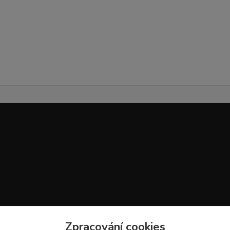
Zpracování cookies