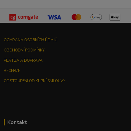
OCHRANA OSOBNÍCH ÚDAJŮ
OBCHODNÍ PODMÍNKY
PLATBA A DOPRAVA
RECENZE
ODSTOUPENÍ OD KUPNÍ SMLOUVY
Kontakt