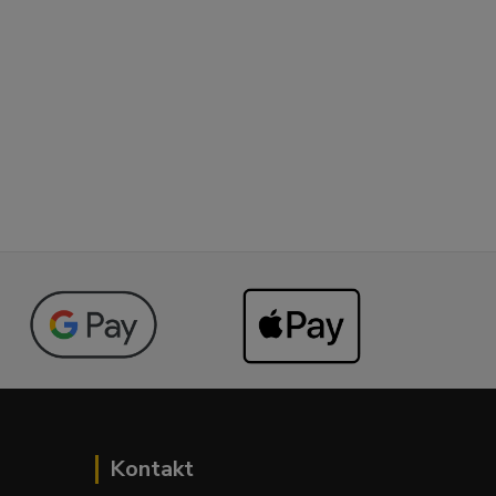
Kontakt