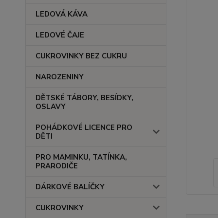
LEDOVÁ KÁVA
LEDOVÉ ČAJE
CUKROVINKY BEZ CUKRU
NAROZENINY
DĚTSKÉ TÁBORY, BESÍDKY,
OSLAVY
POHÁDKOVÉ LICENCE PRO
DĚTI
PRO MAMINKU, TATÍNKA,
PRARODIČE
DÁRKOVÉ BALÍČKY
CUKROVINKY