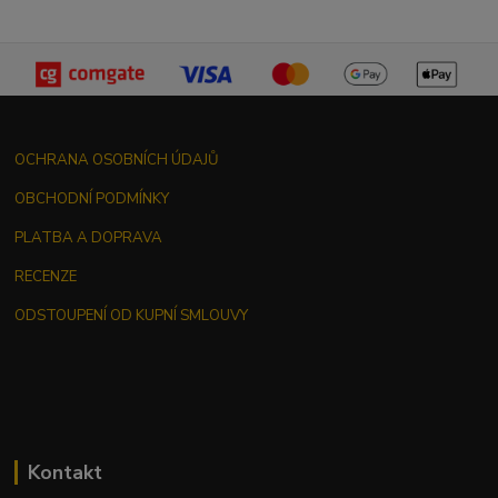
OCHRANA OSOBNÍCH ÚDAJŮ
OBCHODNÍ PODMÍNKY
PLATBA A DOPRAVA
RECENZE
ODSTOUPENÍ OD KUPNÍ SMLOUVY
Kontakt