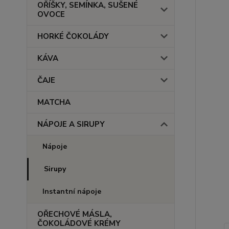
OŘÍŠKY, SEMÍNKA, SUŠENÉ
OVOCE
HORKÉ ČOKOLÁDY
KÁVA
ČAJE
MATCHA
NÁPOJE A SIRUPY
Nápoje
Sirupy
Instantní nápoje
OŘECHOVÉ MÁSLA,
ČOKOLÁDOVÉ KRÉMY