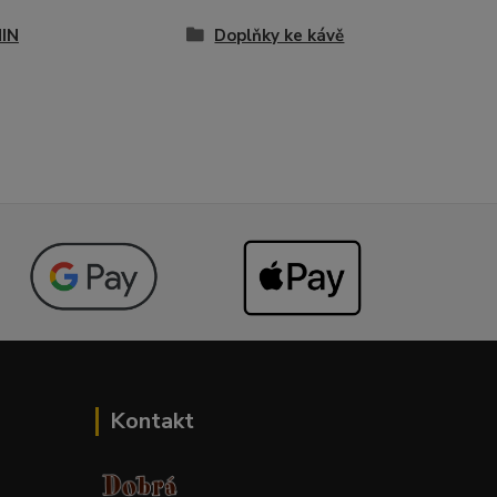
IN
Doplňky ke kávě
Kontakt