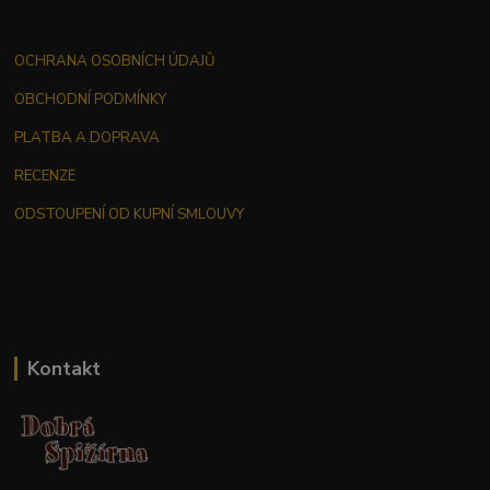
OCHRANA OSOBNÍCH ÚDAJŮ
OBCHODNÍ PODMÍNKY
PLATBA A DOPRAVA
RECENZE
ODSTOUPENÍ OD KUPNÍ SMLOUVY
Kontakt