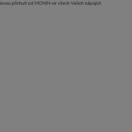
dovou příchutí od MONIN ve všech Vašich nápojích.