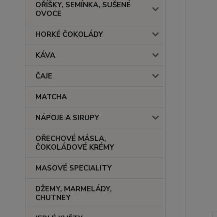
OŘÍŠKY, SEMÍNKA, SUŠENÉ
OVOCE
HORKÉ ČOKOLÁDY
KÁVA
ČAJE
MATCHA
NÁPOJE A SIRUPY
OŘECHOVÉ MÁSLA,
ČOKOLÁDOVÉ KRÉMY
MASOVÉ SPECIALITY
DŽEMY, MARMELÁDY,
CHUTNEY