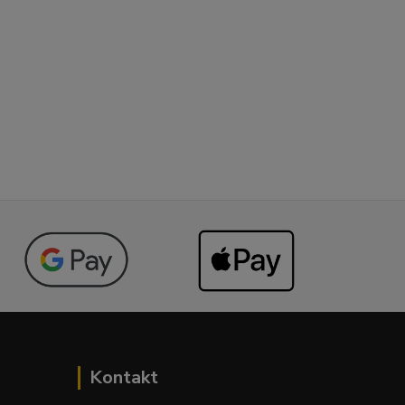
Kontakt