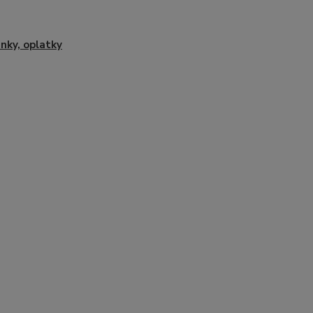
nky, oplatky