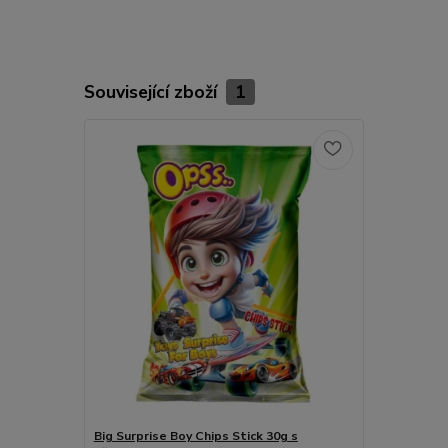
Související zboží
1
Big Surprise Boy Chips Stick 30g s