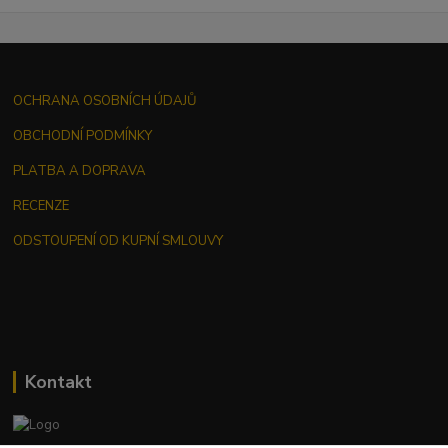
OCHRANA OSOBNÍCH ÚDAJŮ
OBCHODNÍ PODMÍNKY
PLATBA A DOPRAVA
RECENZE
ODSTOUPENÍ OD KUPNÍ SMLOUVY
Kontakt