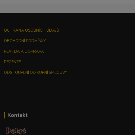
OCHRANA OSOBNÍCH ÚDAJŮ
OBCHODNÍ PODMÍNKY
PLATBA A DOPRAVA
RECENZE
ODSTOUPENÍ OD KUPNÍ SMLOUVY
Kontakt