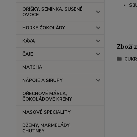
Sůl
OŘÍŠKY, SEMÍNKA, SUŠENÉ
OVOCE
HORKÉ ČOKOLÁDY
KÁVA
Zboží 
ČAJE
CUKR
MATCHA
NÁPOJE A SIRUPY
OŘECHOVÉ MÁSLA,
ČOKOLÁDOVÉ KRÉMY
MASOVÉ SPECIALITY
DŽEMY, MARMELÁDY,
CHUTNEY