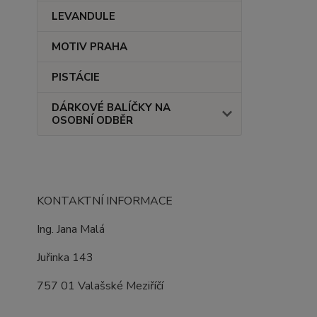
LEVANDULE
MOTIV PRAHA
PISTÁCIE
DÁRKOVÉ BALÍČKY NA
OSOBNÍ ODBĚR
KONTAKTNÍ INFORMACE
Ing. Jana Malá
Juřinka 143
757 01 Valašské Meziříčí