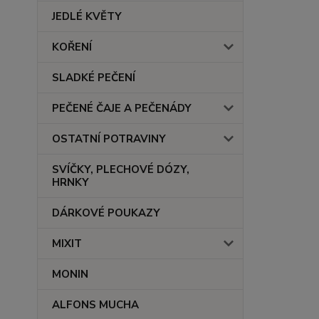
JEDLÉ KVĚTY
KOŘENÍ
SLADKÉ PEČENÍ
PEČENÉ ČAJE A PEČENÁDY
OSTATNÍ POTRAVINY
SVÍČKY, PLECHOVÉ DÓZY,
HRNKY
DÁRKOVÉ POUKAZY
MIXIT
MONIN
ALFONS MUCHA