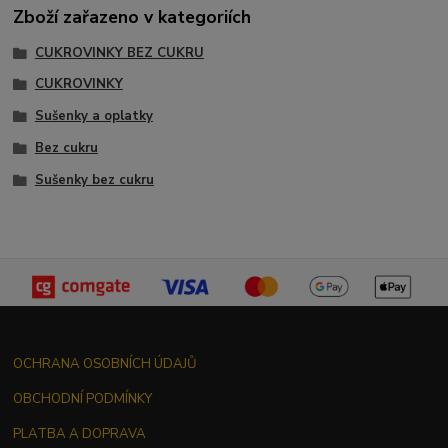
Zboží zařazeno v kategoriích
CUKROVINKY BEZ CUKRU
CUKROVINKY
Sušenky a oplatky
Bez cukru
Sušenky bez cukru
OCHRANA OSOBNÍCH ÚDAJŮ
OBCHODNÍ PODMÍNKY
PLATBA A DOPRAVA