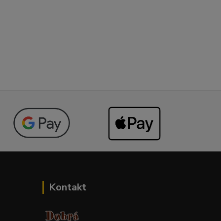
Kontakt