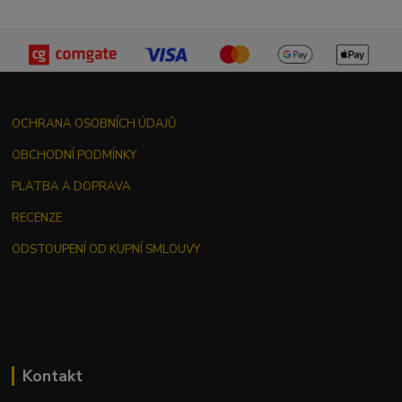
OCHRANA OSOBNÍCH ÚDAJŮ
OBCHODNÍ PODMÍNKY
PLATBA A DOPRAVA
RECENZE
ODSTOUPENÍ OD KUPNÍ SMLOUVY
Kontakt