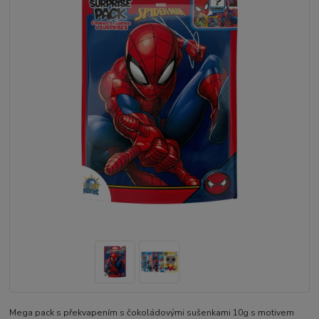
Mega pack s překvapením s čokoládovými sušenkami 10g s motivem