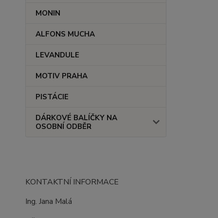
MONIN
ALFONS MUCHA
LEVANDULE
MOTIV PRAHA
PISTÁCIE
DÁRKOVÉ BALÍČKY NA
OSOBNÍ ODBĚR
KONTAKTNÍ INFORMACE
Ing. Jana Malá