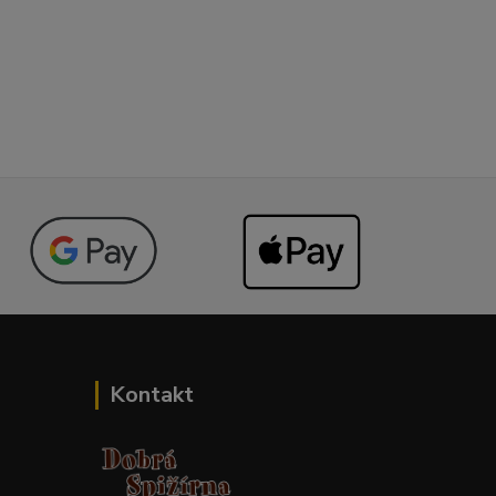
Kontakt