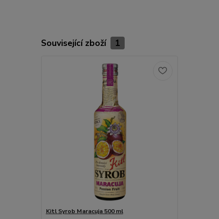
Související zboží
1
Kitl Syrob Maracuja 500 ml