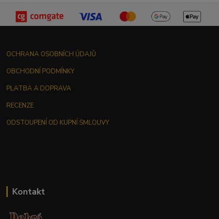
OCHRANA OSOBNÍCH ÚDAJŮ
OBCHODNÍ PODMÍNKY
PLATBA A DOPRAVA
RECENZE
ODSTOUPENÍ OD KUPNÍ SMLOUVY
Kontakt