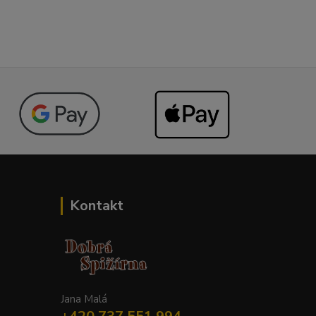
Kontakt
Jana Malá