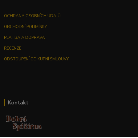
OCHRANA OSOBNÍCH ÚDAJŮ
OBCHODNÍ PODMÍNKY
PLATBA A DOPRAVA
RECENZE
ODSTOUPENÍ OD KUPNÍ SMLOUVY
Kontakt