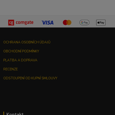
OCHRANA OSOBNÍCH ÚDAJŮ
OBCHODNÍ PODMÍNKY
PLATBA A DOPRAVA
RECENZE
ODSTOUPENÍ OD KUPNÍ SMLOUVY
Kontakt