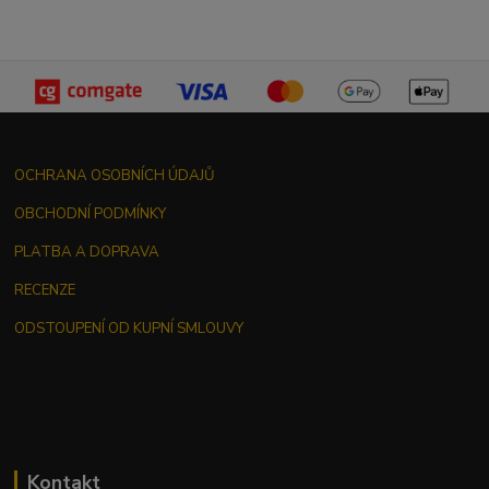
OCHRANA OSOBNÍCH ÚDAJŮ
OBCHODNÍ PODMÍNKY
PLATBA A DOPRAVA
RECENZE
ODSTOUPENÍ OD KUPNÍ SMLOUVY
Kontakt