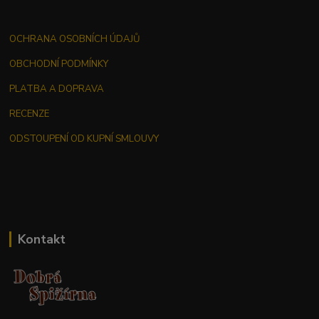
OCHRANA OSOBNÍCH ÚDAJŮ
OBCHODNÍ PODMÍNKY
PLATBA A DOPRAVA
RECENZE
ODSTOUPENÍ OD KUPNÍ SMLOUVY
Kontakt