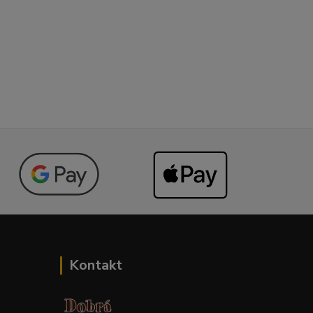
Kontakt