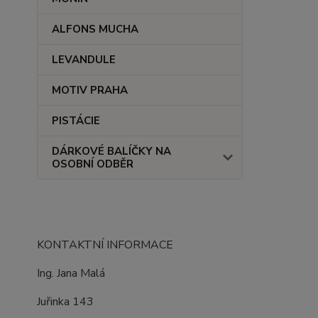
ALFONS MUCHA
LEVANDULE
MOTIV PRAHA
PISTÁCIE
DÁRKOVÉ BALÍČKY NA
OSOBNÍ ODBĚR
KONTAKTNÍ INFORMACE
Ing. Jana Malá
Juřinka 143