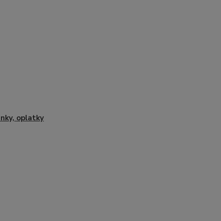
nky, oplatky