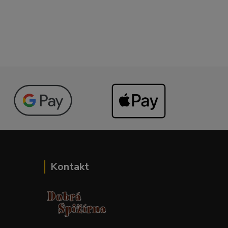
Kontakt