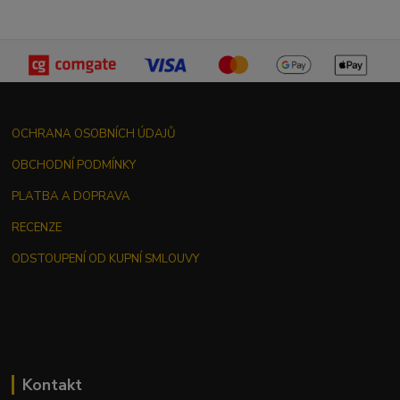
OCHRANA OSOBNÍCH ÚDAJŮ
OBCHODNÍ PODMÍNKY
PLATBA A DOPRAVA
RECENZE
ODSTOUPENÍ OD KUPNÍ SMLOUVY
Kontakt