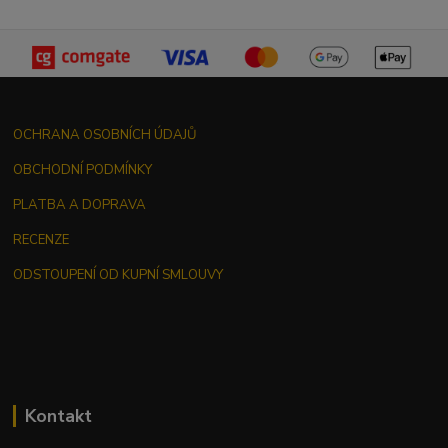
OCHRANA OSOBNÍCH ÚDAJŮ
OBCHODNÍ PODMÍNKY
PLATBA A DOPRAVA
RECENZE
ODSTOUPENÍ OD KUPNÍ SMLOUVY
Kontakt