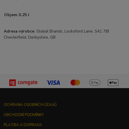
Objem:
0.25 l
Adresa výrobce
: Global Brands, Lockoford Lane, S41 7JB
Chesterfield, Derbyshire, GB
OCHRANA OSOBNÍCH ÚDAJŮ
OBCHODNÍ PODMÍNKY
PLATBA A DOPRAVA