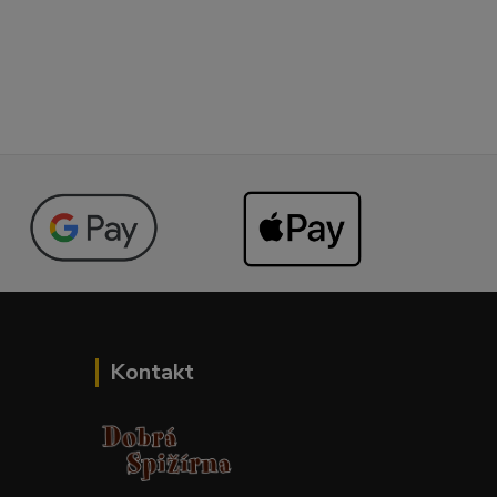
Kontakt