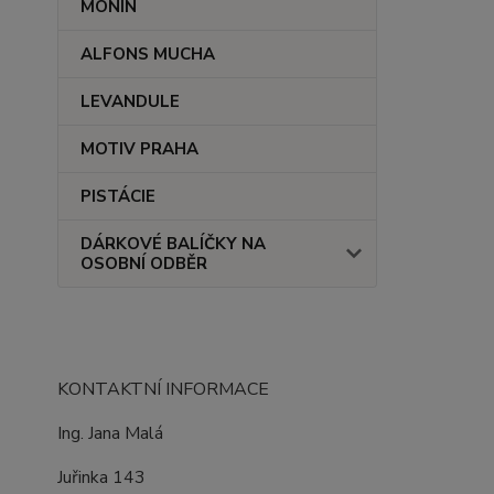
MONIN
ALFONS MUCHA
LEVANDULE
MOTIV PRAHA
PISTÁCIE
DÁRKOVÉ BALÍČKY NA
OSOBNÍ ODBĚR
KONTAKTNÍ INFORMACE
Ing. Jana Malá
Juřinka 143