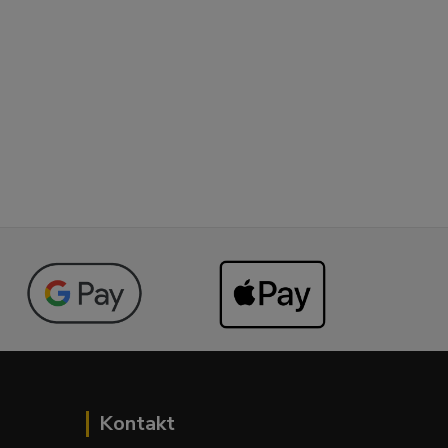
Kontakt