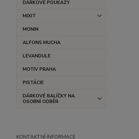
DÁRKOVÉ POUKAZY
MIXIT
MONIN
ALFONS MUCHA
LEVANDULE
MOTIV PRAHA
PISTÁCIE
DÁRKOVÉ BALÍČKY NA
OSOBNÍ ODBĚR
KONTAKTNÍ INFORMACE