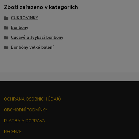
Zboží zařazeno v kategoriích
CUKROVINKY
Bonbóny
Cucavé a žvýkací bonbóny
Bonbóny velké balení
OCHRANA OSOBNÍCH ÚDAJŮ
OBCHODNÍ PODMÍNKY
PLATBA A DOPRAVA
RECENZE