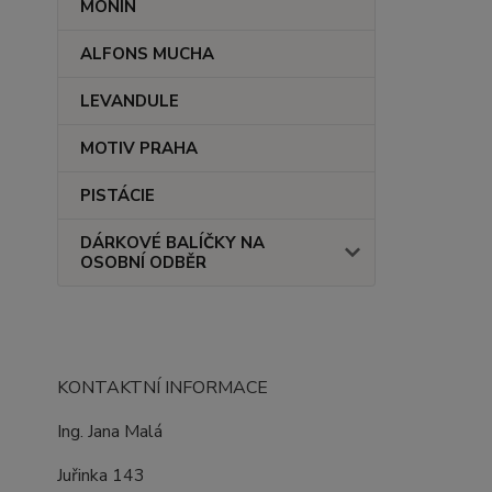
MONIN
ALFONS MUCHA
LEVANDULE
MOTIV PRAHA
PISTÁCIE
DÁRKOVÉ BALÍČKY NA
OSOBNÍ ODBĚR
KONTAKTNÍ INFORMACE
Ing. Jana Malá
Juřinka 143