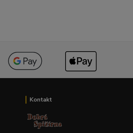
Kontakt